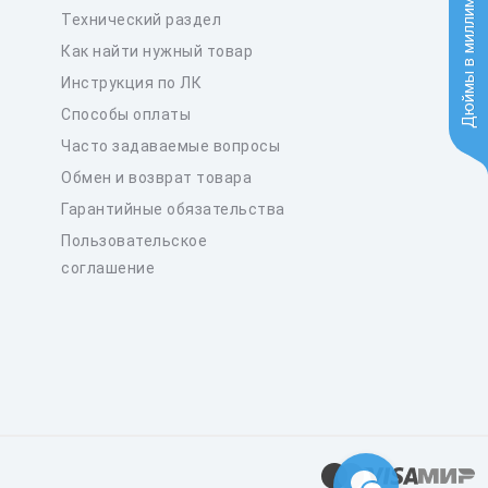
Дюймы в миллиметры
Технический раздел
Как найти нужный товар
Инструкция по ЛК
Способы оплаты
Часто задаваемые вопросы
Обмен и возврат товара
Гарантийные обязательства
Пользовательское
соглашение