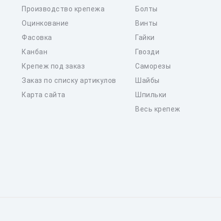
Производство крепежа
Болты
Оцинкование
Винты
Фасовка
Гайки
Канбан
Гвозди
Крепеж под заказ
Саморезы
Заказ по списку артикулов
Шайбы
Карта сайта
Шпильки
Весь крепеж