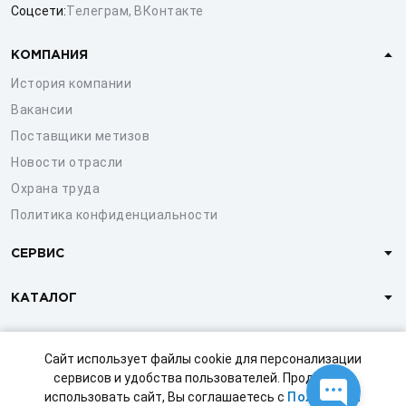
Соцсети:
Телеграм
,
ВКонтакте
КОМПАНИЯ
История компании
Вакансии
Поставщики метизов
Новости отрасли
Охрана труда
Политика конфиденциальности
СЕРВИС
КАТАЛОГ
КЛИЕНТАМ
Сайт использует файлы cookie для персонализации
сервисов и удобства пользователей. Продолжая
использовать сайт, Вы соглашаетесь с
Политикой