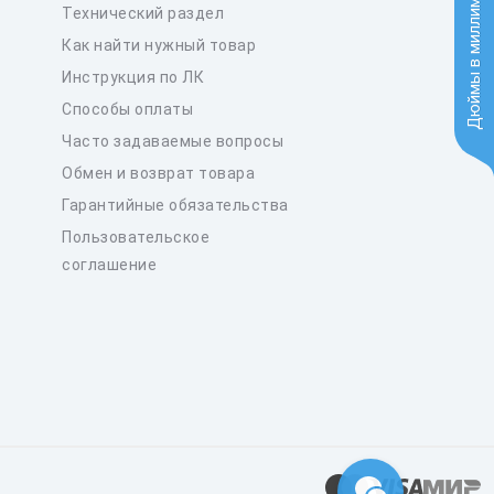
Дюймы в миллиметры
Технический раздел
Как найти нужный товар
Инструкция по ЛК
Способы оплаты
Часто задаваемые вопросы
Обмен и возврат товара
Гарантийные обязательства
Пользовательское
соглашение