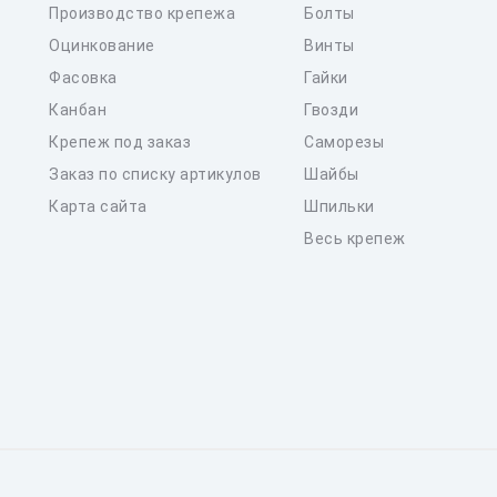
Производство крепежа
Болты
Оцинкование
Винты
Фасовка
Гайки
Канбан
Гвозди
Крепеж под заказ
Саморезы
Заказ по списку артикулов
Шайбы
Карта сайта
Шпильки
Весь крепеж