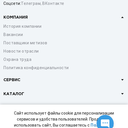
Соцсети:
Телеграм
,
ВКонтакте
КОМПАНИЯ
История компании
Вакансии
Поставщики метизов
Новости отрасли
Охрана труда
Политика конфиденциальности
СЕРВИС
КАТАЛОГ
КЛИЕНТАМ
Сайт использует файлы cookie для персонализации
сервисов и удобства пользователей. Продолжая
использовать сайт, Вы соглашаетесь с
Политикой