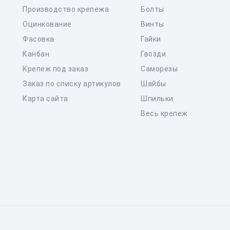
Производство крепежа
Болты
Оцинкование
Винты
Фасовка
Гайки
Канбан
Гвозди
Крепеж под заказ
Саморезы
Заказ по списку артикулов
Шайбы
Карта сайта
Шпильки
Весь крепеж