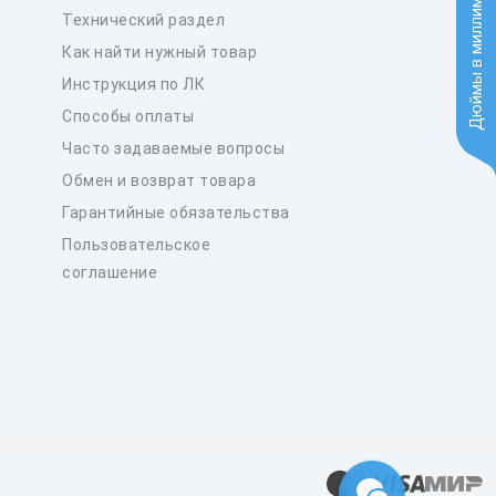
Дюймы в миллиметры
Технический раздел
Как найти нужный товар
Инструкция по ЛК
Способы оплаты
Часто задаваемые вопросы
Обмен и возврат товара
Гарантийные обязательства
Пользовательское
соглашение