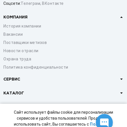
Соцсети:
Телеграм
,
ВКонтакте
КОМПАНИЯ
История компании
Вакансии
Поставщики метизов
Новости отрасли
Охрана труда
Политика конфиденциальности
СЕРВИС
КАТАЛОГ
КЛИЕНТАМ
Сайт использует файлы cookie для персонализации
сервисов и удобства пользователей. Продолжая
использовать сайт, Вы соглашаетесь с
Политикой