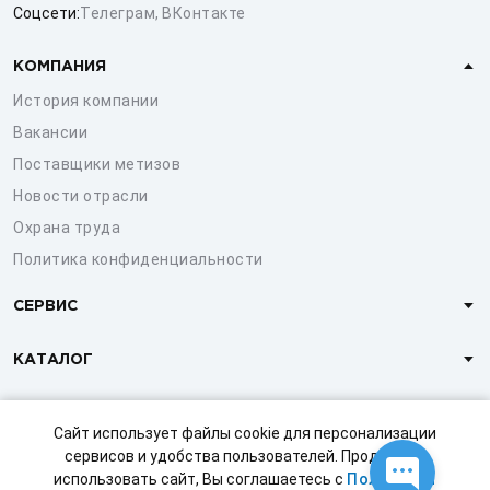
Соцсети:
Телеграм
,
ВКонтакте
КОМПАНИЯ
История компании
Вакансии
Поставщики метизов
Новости отрасли
Охрана труда
Политика конфиденциальности
СЕРВИС
КАТАЛОГ
КЛИЕНТАМ
Сайт использует файлы cookie для персонализации
сервисов и удобства пользователей. Продолжая
использовать сайт, Вы соглашаетесь с
Политикой