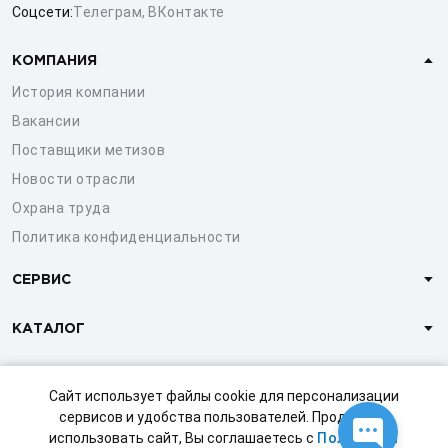
Соцсети:
Телеграм
,
ВКонтакте
КОМПАНИЯ
История компании
Вакансии
Поставщики метизов
Новости отрасли
Охрана труда
Политика конфиденциальности
СЕРВИС
КАТАЛОГ
КЛИЕНТАМ
Сайт использует файлы cookie для персонализации
сервисов и удобства пользователей. Продолжая
использовать сайт, Вы соглашаетесь с
Политикой