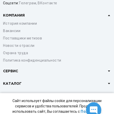
Соцсети:
Телеграм
,
ВКонтакте
КОМПАНИЯ
История компании
Вакансии
Поставщики метизов
Новости отрасли
Охрана труда
Политика конфиденциальности
СЕРВИС
КАТАЛОГ
КЛИЕНТАМ
Сайт использует файлы cookie для персонализации
сервисов и удобства пользователей. Продолжая
использовать сайт, Вы соглашаетесь с
Политикой