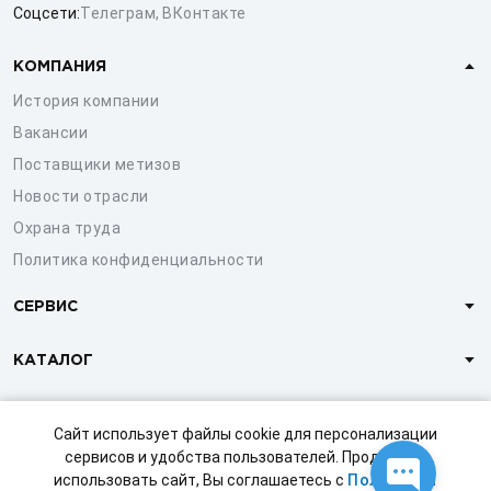
Соцсети:
Телеграм
,
ВКонтакте
КОМПАНИЯ
История компании
Вакансии
Поставщики метизов
Новости отрасли
Охрана труда
Политика конфиденциальности
СЕРВИС
КАТАЛОГ
КЛИЕНТАМ
Сайт использует файлы cookie для персонализации
сервисов и удобства пользователей. Продолжая
использовать сайт, Вы соглашаетесь с
Политикой