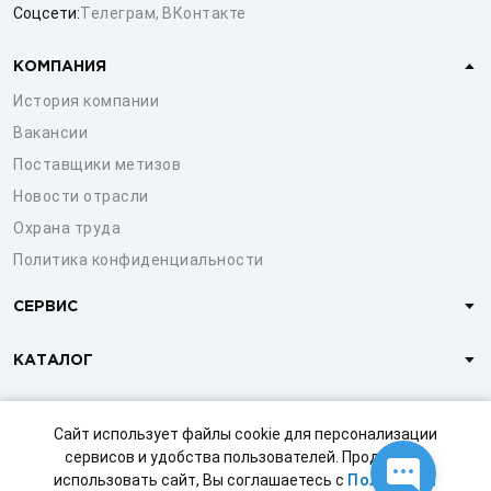
Соцсети:
Телеграм
,
ВКонтакте
КОМПАНИЯ
История компании
Вакансии
Поставщики метизов
Новости отрасли
Охрана труда
Политика конфиденциальности
СЕРВИС
КАТАЛОГ
КЛИЕНТАМ
Сайт использует файлы cookie для персонализации
сервисов и удобства пользователей. Продолжая
использовать сайт, Вы соглашаетесь с
Политикой